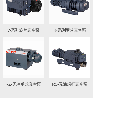
V-系列旋片真空泵
R-系列罗茨真空泵
RZ-无油爪式真空泵
RS-无油螺杆真空泵
新闻资讯
新产品：RN2500罗茨真空泵
2025-10-18
新产品：RS550-650-7
2024-09-01