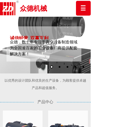
众德机械
诚信经营 双赢互利
众德，数十年专注于真空设备制造领域
为全国逾百家的工业设备厂商提供配套
解决方案！
以优秀的设计团队和优良的生产设备，为顾客提供卓越
产品和超值服务。
产品中心